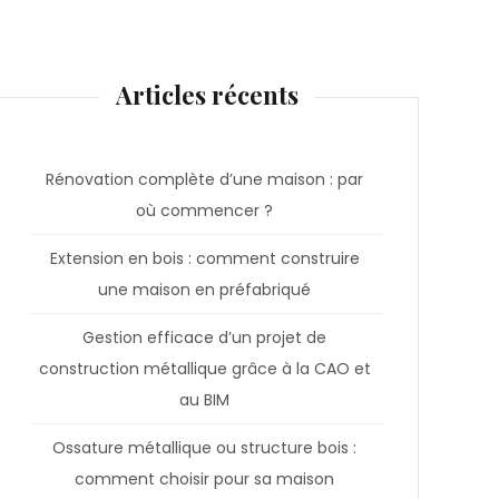
Articles récents
Rénovation complète d’une maison : par
où commencer ?
Extension en bois : comment construire
une maison en préfabriqué
Gestion efficace d’un projet de
construction métallique grâce à la CAO et
au BIM
Ossature métallique ou structure bois :
comment choisir pour sa maison