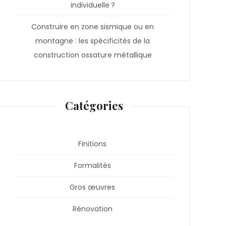
individuelle ?
Construire en zone sismique ou en
montagne : les spécificités de la
construction ossature métallique
Catégories
Finitions
Formalités
Gros œuvres
Rénovation