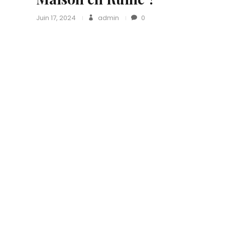
Juin 17, 2024
admin
0