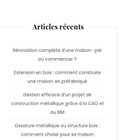
Articles récents
Rénovation complète d’une maison : par
où commencer ?
Extension en bois : comment construire
une maison en préfabriqué
Gestion efficace d’un projet de
construction métallique grâce à la CAO et
au BIM
Ossature métallique ou structure bois :
comment choisir pour sa maison