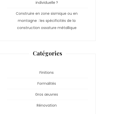
individuelle ?
Construire en zone sismique ou en
montagne : les spécificités de la
construction ossature métallique
Catégories
Finitions
Formalités
Gros œuvres
Rénovation